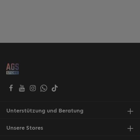
Unterstützung und Beratung
Unsere Stores