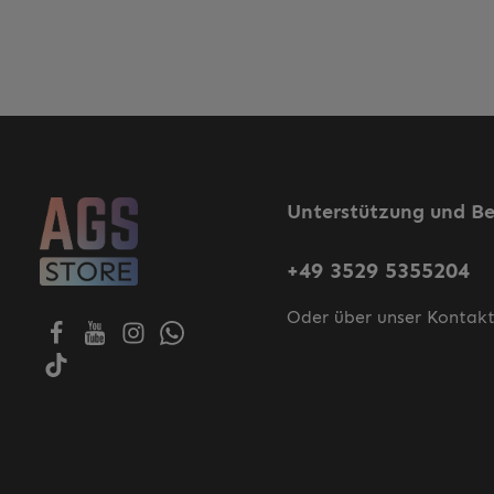
Unterstützung und B
+49 3529 5355204
Oder über unser
Kontakt