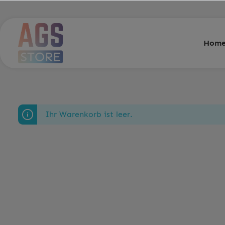
Hom
Ihr Warenkorb ist leer.