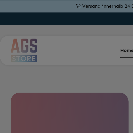
🚀 Versand innerhalb 24 
Hom