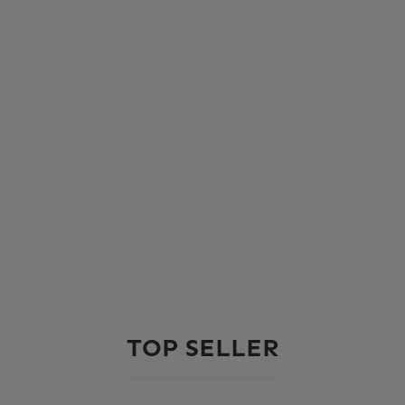
TOP SELLER