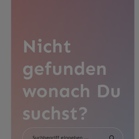
Nicht
gefunden
wonach Du
suchst?