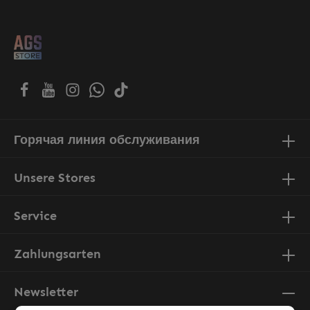
Горячая линия обслуживания
Unsere Stores
Service
Zahlungsarten
Newsletter