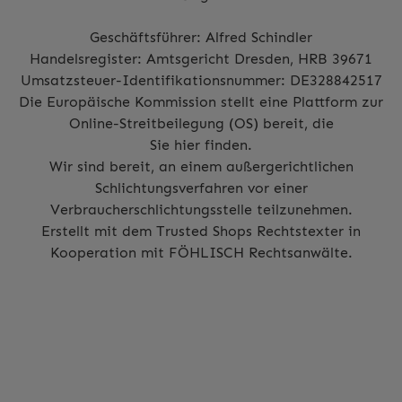
Geschäftsführer: Alfred Schindler
Handelsregister: Amtsgericht Dresden, HRB 39671
Umsatzsteuer-Identifikationsnummer: DE328842517
Die Europäische Kommission stellt eine Plattform zur
Online-Streitbeilegung (OS) bereit, die
Sie
hier
finden.
Wir sind bereit, an einem außergerichtlichen
Schlichtungsverfahren vor einer
Verbraucherschlichtungsstelle teilzunehmen.
Erstellt mit dem
Trusted Shops Rechtstexter
in
Kooperation mit
FÖHLISCH Rechtsanwälte
.