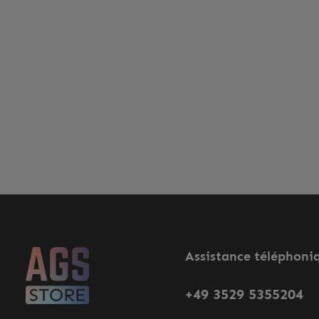
Assistance téléphoni
+49 3529 5355204