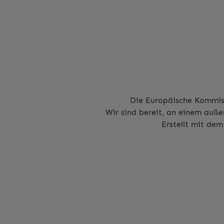
Die Europäische Kommissi
Wir sind bereit, an einem auße
Erstellt mit de