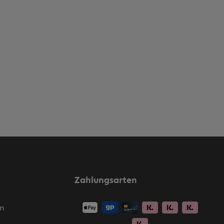
Zahlungsarten
m