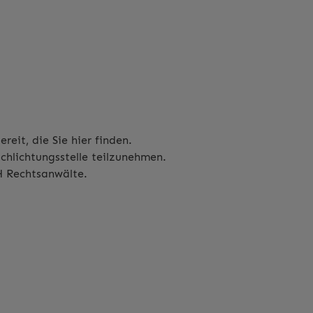
ereit, die Sie
hier
finden.
chlichtungsstelle teilzunehmen.
 Rechtsanwälte
.