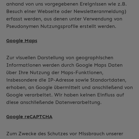
anhand von uns vorgegebenen Ereignissen wie z.B.
Besuch einer Webseite oder Newsletteranmeldung)
erfasst werden, aus denen unter Verwendung von
Pseudonymen Nutzungsprofile erstellt werden.
Google Maps
Zur visuellen Darstellung von geographischen
Informationen werden durch Google Maps Daten
über Ihre Nutzung der Maps-Funktionen,
insbesondere die IP-Adresse sowie Standortdaten,
erhoben, an Google übermittelt und anschließend von
Google verarbeitet. Wir haben keinen Einfluss auf
diese anschließende Datenverarbeitung.
Google reCAPTCHA
Zum Zwecke des Schutzes vor Missbrauch unserer