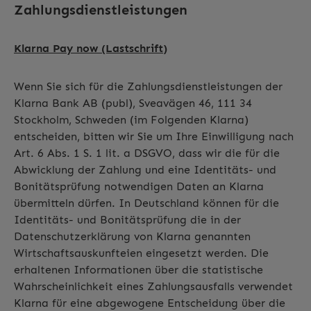
Zahlungsdienstleistungen
Klarna Pay now (Lastschrift)
Wenn Sie sich für die Zahlungsdienstleistungen der
Klarna Bank AB (publ), Sveavägen 46, 111 34
Stockholm, Schweden (im Folgenden Klarna)
entscheiden, bitten wir Sie um Ihre Einwilligung nach
Art. 6 Abs. 1 S. 1 lit. a DSGVO, dass wir die für die
Abwicklung der Zahlung und eine Identitäts- und
Bonitätsprüfung notwendigen Daten an Klarna
übermitteln dürfen. In Deutschland können für die
Identitäts- und Bonitätsprüfung die in der
Datenschutzerklärung von Klarna genannten
Wirtschaftsauskunfteien eingesetzt werden. Die
erhaltenen Informationen über die statistische
Wahrscheinlichkeit eines Zahlungsausfalls verwendet
Klarna für eine abgewogene Entscheidung über die