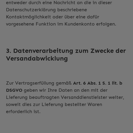
entweder durch eine Nachricht an die in dieser
Datenschutzerklärung beschriebene
Kontaktmöglichkeit oder über eine dafür
vorgesehene Funktion im Kundenkonto erfolgen.
3. Datenverarbeitung zum Zwecke der
Versandabwicklung
Zur Vertragserfüllung gemäß
Art. 6 Abs. 1 S. 1 lit. b
DSGVO
geben wir Ihre Daten an den mit der
Lieferung beauftragten Versanddienstleister weiter,
soweit dies zur Lieferung bestellter Waren
erforderlich ist.