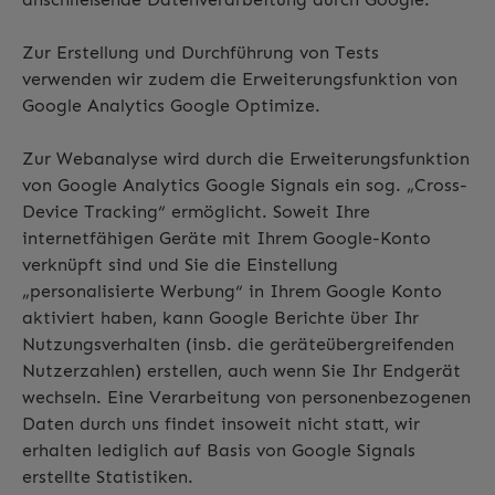
Zur Erstellung und Durchführung von Tests
verwenden wir zudem die Erweiterungsfunktion von
Google Analytics Google Optimize.
Zur Webanalyse wird durch die Erweiterungsfunktion
von Google Analytics Google Signals ein sog. „Cross-
Device Tracking“ ermöglicht. Soweit Ihre
internetfähigen Geräte mit Ihrem Google-Konto
verknüpft sind und Sie die Einstellung
„personalisierte Werbung“ in Ihrem Google Konto
aktiviert haben, kann Google Berichte über Ihr
Nutzungsverhalten (insb. die geräteübergreifenden
Nutzerzahlen) erstellen, auch wenn Sie Ihr Endgerät
wechseln. Eine Verarbeitung von personenbezogenen
Daten durch uns findet insoweit nicht statt, wir
erhalten lediglich auf Basis von Google Signals
erstellte Statistiken.