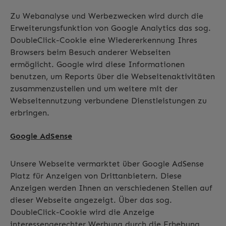
Zu Webanalyse und Werbezwecken wird durch die
Erweiterungsfunktion von Google Analytics das sog.
DoubleClick-Cookie eine Wiedererkennung Ihres
Browsers beim Besuch anderer Webseiten
ermöglicht. Google wird diese Informationen
benutzen, um Reports über die Webseitenaktivitäten
zusammenzustellen und um weitere mit der
Webseitennutzung verbundene Dienstleistungen zu
erbringen.
Google AdSense
Unsere Webseite vermarktet über Google AdSense
Platz für Anzeigen von Drittanbietern. Diese
Anzeigen werden Ihnen an verschiedenen Stellen auf
dieser Webseite angezeigt. Über das sog.
DoubleClick-Cookie wird die Anzeige
interessengerechter Werbung durch die Erhebung