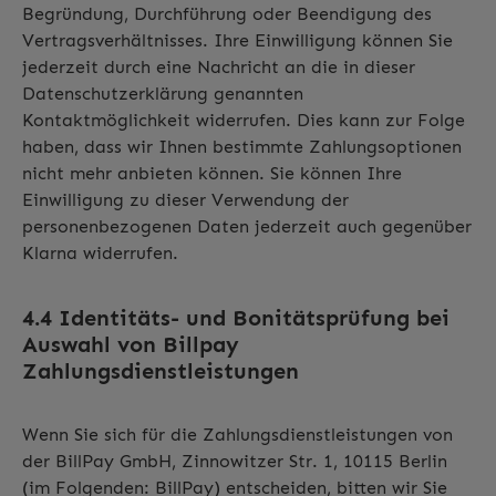
Begründung, Durchführung oder Beendigung des
Vertragsverhältnisses. Ihre Einwilligung können Sie
jederzeit durch eine Nachricht an die in dieser
Datenschutzerklärung genannten
Kontaktmöglichkeit widerrufen. Dies kann zur Folge
haben, dass wir Ihnen bestimmte Zahlungsoptionen
nicht mehr anbieten können. Sie können Ihre
Einwilligung zu dieser Verwendung der
personenbezogenen Daten jederzeit auch gegenüber
Klarna widerrufen.
4.4 Identitäts- und Bonitätsprüfung bei
Auswahl von Billpay
Zahlungsdienstleistungen
Wenn Sie sich für die Zahlungsdienstleistungen von
der BillPay GmbH, Zinnowitzer Str. 1, 10115 Berlin
(im Folgenden: BillPay) entscheiden, bitten wir Sie