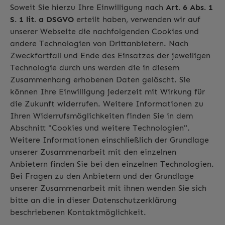
Soweit Sie hierzu Ihre Einwilligung nach
Art. 6 Abs. 1
S. 1 lit. a DSGVO
erteilt haben, verwenden wir auf
unserer Webseite die nachfolgenden Cookies und
andere Technologien von Drittanbietern. Nach
Zweckfortfall und Ende des Einsatzes der jeweiligen
Technologie durch uns werden die in diesem
Zusammenhang erhobenen Daten gelöscht. Sie
können Ihre Einwilligung jederzeit mit Wirkung für
die Zukunft widerrufen. Weitere Informationen zu
Ihren Widerrufsmöglichkeiten finden Sie in dem
Abschnitt "Cookies und weitere Technologien".
Weitere Informationen einschließlich der Grundlage
unserer Zusammenarbeit mit den einzelnen
Anbietern finden Sie bei den einzelnen Technologien.
Bei Fragen zu den Anbietern und der Grundlage
unserer Zusammenarbeit mit ihnen wenden Sie sich
bitte an die in dieser Datenschutzerklärung
beschriebenen Kontaktmöglichkeit.