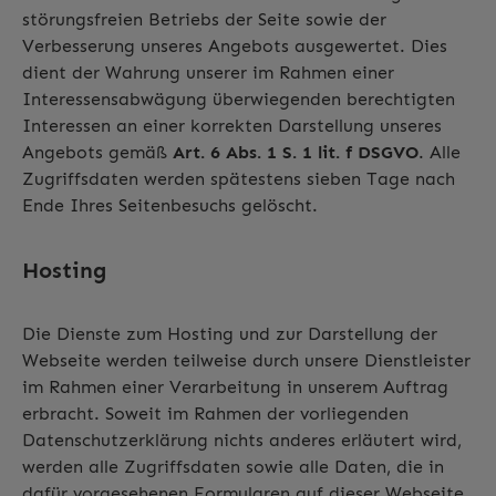
störungsfreien Betriebs der Seite sowie der
Verbesserung unseres Angebots ausgewertet. Dies
dient der Wahrung unserer im Rahmen einer
Interessensabwägung überwiegenden berechtigten
Interessen an einer korrekten Darstellung unseres
Angebots gemäß
Art. 6 Abs. 1 S. 1 lit. f DSGVO
. Alle
Zugriffsdaten werden spätestens sieben Tage nach
Ende Ihres Seitenbesuchs gelöscht.
Hosting
Die Dienste zum Hosting und zur Darstellung der
Webseite werden teilweise durch unsere Dienstleister
im Rahmen einer Verarbeitung in unserem Auftrag
erbracht. Soweit im Rahmen der vorliegenden
Datenschutzerklärung nichts anderes erläutert wird,
werden alle Zugriffsdaten sowie alle Daten, die in
dafür vorgesehenen Formularen auf dieser Webseite