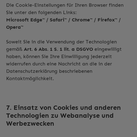
Die Cookie-Einstellungen für Ihren Browser finden
Sie unter den folgenden Links:
Microsoft Edge™ / Safari™ / Chrome™ / Firefox™ /
Opera™
Soweit Sie in die Verwendung der Technologien
gemäß
Art. 6 Abs. 1 S. 1 lit. a DSGVO
eingewilligt
haben, können Sie Ihre Einwilligung jederzeit
widerrufen durch eine Nachricht an die in der
Datenschutzerklärung beschriebenen
Kontaktmöglichkeit.
7. Einsatz von Cookies und anderen
Technologien zu Webanalyse und
Werbezwecken