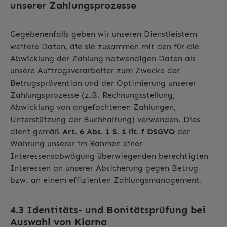
unserer Zahlungsprozesse
Gegebenenfalls geben wir unseren Dienstleistern
weitere Daten, die sie zusammen mit den für die
Abwicklung der Zahlung notwendigen Daten als
unsere Auftragsverarbeiter zum Zwecke der
Betrugsprävention und der Optimierung unserer
Zahlungsprozesse (z.B. Rechnungsstellung,
Abwicklung von angefochtenen Zahlungen,
Unterstützung der Buchhaltung) verwenden. Dies
dient gemäß
Art. 6 Abs. 1 S. 1 lit. f DSGVO
der
Wahrung unserer im Rahmen einer
Interessensabwägung überwiegenden berechtigten
Interessen an unserer Absicherung gegen Betrug
bzw. an einem effizienten Zahlungsmanagement.
4.3 Identitäts- und Bonitätsprüfung bei
Auswahl von Klarna