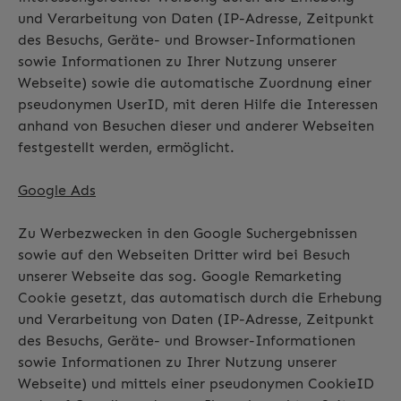
und Verarbeitung von Daten (IP-Adresse, Zeitpunkt
des Besuchs, Geräte- und Browser-Informationen
sowie Informationen zu Ihrer Nutzung unserer
Webseite) sowie die automatische Zuordnung einer
pseudonymen UserID, mit deren Hilfe die Interessen
anhand von Besuchen dieser und anderer Webseiten
festgestellt werden, ermöglicht.
Google Ads
Zu Werbezwecken in den Google Suchergebnissen
sowie auf den Webseiten Dritter wird bei Besuch
unserer Webseite das sog. Google Remarketing
Cookie gesetzt, das automatisch durch die Erhebung
und Verarbeitung von Daten (IP-Adresse, Zeitpunkt
des Besuchs, Geräte- und Browser-Informationen
sowie Informationen zu Ihrer Nutzung unserer
Webseite) und mittels einer pseudonymen CookieID