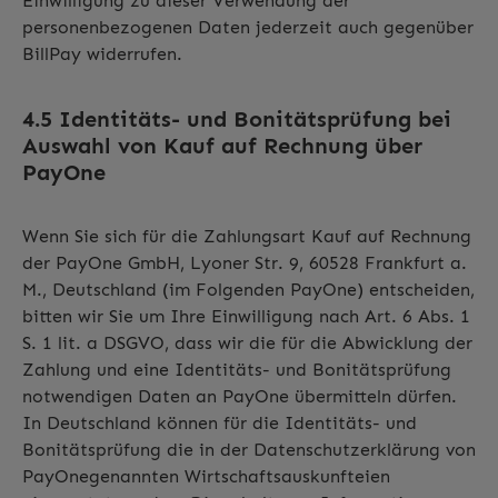
Einwilligung zu dieser Verwendung der
personenbezogenen Daten jederzeit auch gegenüber
BillPay widerrufen.
4.5 Identitäts- und Bonitätsprüfung bei
Auswahl von Kauf auf Rechnung über
PayOne
Wenn Sie sich für die Zahlungsart Kauf auf Rechnung
der PayOne GmbH, Lyoner Str. 9, 60528 Frankfurt a.
M., Deutschland (im Folgenden PayOne) entscheiden,
bitten wir Sie um Ihre Einwilligung nach Art. 6 Abs. 1
S. 1 lit. a DSGVO, dass wir die für die Abwicklung der
Zahlung und eine Identitäts- und Bonitätsprüfung
notwendigen Daten an PayOne übermitteln dürfen.
In Deutschland können für die Identitäts- und
Bonitätsprüfung die in der Datenschutzerklärung von
PayOnegenannten Wirtschaftsauskunfteien