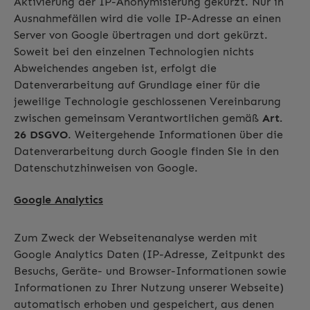
Aktivierung der IP-Anonymisierung gekürzt. Nur in
Ausnahmefällen wird die volle IP-Adresse an einen
Server von Google übertragen und dort gekürzt.
Soweit bei den einzelnen Technologien nichts
Abweichendes angeben ist, erfolgt die
Datenverarbeitung auf Grundlage einer für die
jeweilige Technologie geschlossenen Vereinbarung
zwischen gemeinsam Verantwortlichen gemäß
Art.
26 DSGVO
. Weitergehende Informationen über die
Datenverarbeitung durch Google finden Sie in den
Datenschutzhinweisen von Google.
Google Analytics
Zum Zweck der Webseitenanalyse werden mit
Google Analytics Daten (IP-Adresse, Zeitpunkt des
Besuchs, Geräte- und Browser-Informationen sowie
Informationen zu Ihrer Nutzung unserer Webseite)
automatisch erhoben und gespeichert, aus denen