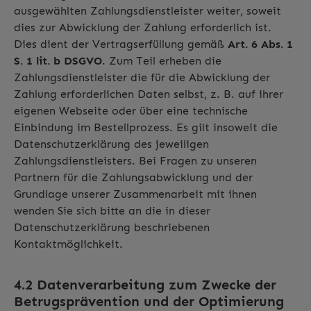
ausgewählten Zahlungsdienstleister weiter, soweit
dies zur Abwicklung der Zahlung erforderlich ist.
Dies dient der Vertragserfüllung gemäß
Art. 6 Abs. 1
S. 1 lit. b DSGVO
. Zum Teil erheben die
Zahlungsdienstleister die für die Abwicklung der
Zahlung erforderlichen Daten selbst, z. B. auf ihrer
eigenen Webseite oder über eine technische
Einbindung im Bestellprozess. Es gilt insoweit die
Datenschutzerklärung des jeweiligen
Zahlungsdienstleisters. Bei Fragen zu unseren
Partnern für die Zahlungsabwicklung und der
Grundlage unserer Zusammenarbeit mit ihnen
wenden Sie sich bitte an die in dieser
Datenschutzerklärung beschriebenen
Kontaktmöglichkeit.
4.2 Datenverarbeitung zum Zwecke der
Betrugsprävention und der Optimierung