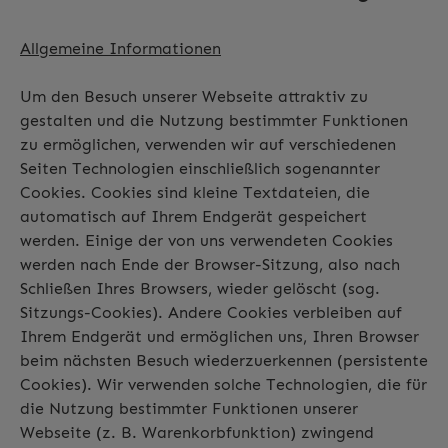
Allgemeine Informationen
Um den Besuch unserer Webseite attraktiv zu
gestalten und die Nutzung bestimmter Funktionen
zu ermöglichen, verwenden wir auf verschiedenen
Seiten Technologien einschließlich sogenannter
Cookies. Cookies sind kleine Textdateien, die
automatisch auf Ihrem Endgerät gespeichert
werden. Einige der von uns verwendeten Cookies
werden nach Ende der Browser-Sitzung, also nach
Schließen Ihres Browsers, wieder gelöscht (sog.
Sitzungs-Cookies). Andere Cookies verbleiben auf
Ihrem Endgerät und ermöglichen uns, Ihren Browser
beim nächsten Besuch wiederzuerkennen (persistente
Cookies). Wir verwenden solche Technologien, die für
die Nutzung bestimmter Funktionen unserer
Webseite (z. B. Warenkorbfunktion) zwingend