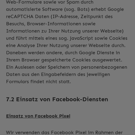
Web-Formulare sowie vor Spam durch
automatisierte Software (sog. Bots) erhebt Google
reCAPTCHA Daten (IP-Adresse, Zeitpunkt des
Besuchs, Browser-Informationen sowie
Informationen zu Ihrer Nutzung unserer Webseite)
und führt mittels eines sog. JavaScript sowie Cookies
eine Analyse Ihrer Nutzung unserer Webseite durch.
Daneben werden andere, durch Google Dienste in
Ihrem Browser gespeicherte Cookies ausgewertet.
Ein Auslesen oder Speichern von personenbezogenen
Daten aus den Eingabefeldern des jeweiligen
Formulars findet nicht statt.
7.2 Einsatz von Facebook-Diensten
Einsatz von Facebook Pixel
Wir verwenden das Facebook Pixel im Rahmen der