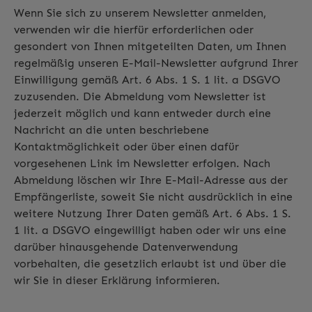
Wenn Sie sich zu unserem Newsletter anmelden,
verwenden wir die hierfür erforderlichen oder
gesondert von Ihnen mitgeteilten Daten, um Ihnen
regelmäßig unseren E-Mail-Newsletter aufgrund Ihrer
Einwilligung gemäß Art. 6 Abs. 1 S. 1 lit. a DSGVO
zuzusenden. Die Abmeldung vom Newsletter ist
jederzeit möglich und kann entweder durch eine
Nachricht an die unten beschriebene
Kontaktmöglichkeit oder über einen dafür
vorgesehenen Link im Newsletter erfolgen. Nach
Abmeldung löschen wir Ihre E-Mail-Adresse aus der
Empfängerliste, soweit Sie nicht ausdrücklich in eine
weitere Nutzung Ihrer Daten gemäß Art. 6 Abs. 1 S.
1 lit. a DSGVO eingewilligt haben oder wir uns eine
darüber hinausgehende Datenverwendung
vorbehalten, die gesetzlich erlaubt ist und über die
wir Sie in dieser Erklärung informieren.