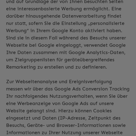
und auf Grundlage der von Ihnen besuchten Seiten
eine interessenbasierte Werbung ermöglicht. Eine
darüber hinausgehende Datenverarbeitung findet
nur statt, sofern Sie die Einstellung „personalisierte
Werbung“ in Ihrem Google Konto aktiviert haben.
Sind sie in diesem Fall während des Besuchs unserer
Webseite bei Google eingeloggt, verwendet Google
Ihre Daten zusammen mit Google Analytics-Daten,
um Zielgruppenlisten für geräteübergreifendes
Remarketing zu erstellen und zu definieren.
Zur Webseitenanalyse und Ereignisverfolgung
messen wir über das Google Ads Conversion Tracking
Ihr nachfolgendes Nutzungsverhalten, wenn Sie über
eine Werbeanzeige von Google Ads auf unsere
Website gelangt sind. Hierzu können Cookies
eingesetzt und Daten (IP-Adresse, Zeitpunkt des
Besuchs, Geräte- und Browser-Informationen sowie
Informationen zu Ihrer Nutzung unserer Webseite