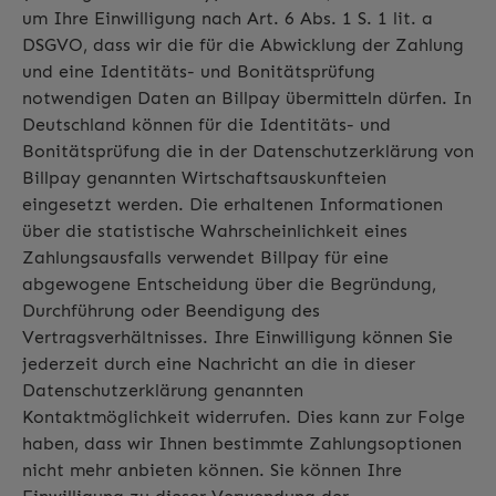
um Ihre Einwilligung nach Art. 6 Abs. 1 S. 1 lit. a
DSGVO, dass wir die für die Abwicklung der Zahlung
und eine Identitäts- und Bonitätsprüfung
notwendigen Daten an Billpay übermitteln dürfen. In
Deutschland können für die Identitäts- und
Bonitätsprüfung die in der Datenschutzerklärung von
Billpay genannten Wirtschaftsauskunfteien
eingesetzt werden. Die erhaltenen Informationen
über die statistische Wahrscheinlichkeit eines
Zahlungsausfalls verwendet Billpay für eine
abgewogene Entscheidung über die Begründung,
Durchführung oder Beendigung des
Vertragsverhältnisses. Ihre Einwilligung können Sie
jederzeit durch eine Nachricht an die in dieser
Datenschutzerklärung genannten
Kontaktmöglichkeit widerrufen. Dies kann zur Folge
haben, dass wir Ihnen bestimmte Zahlungsoptionen
nicht mehr anbieten können. Sie können Ihre