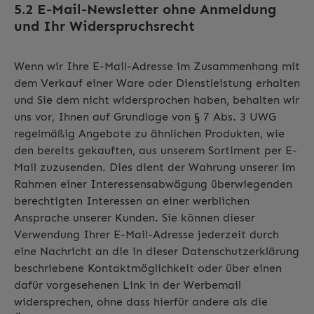
5.2 E-Mail-Newsletter ohne Anmeldung
und Ihr Widerspruchsrecht
Wenn wir Ihre E-Mail-Adresse im Zusammenhang mit
dem Verkauf einer Ware oder Dienstleistung erhalten
und Sie dem nicht widersprochen haben, behalten wir
uns vor, Ihnen auf Grundlage von § 7 Abs. 3 UWG
regelmäßig Angebote zu ähnlichen Produkten, wie
den bereits gekauften, aus unserem Sortiment per E-
Mail zuzusenden. Dies dient der Wahrung unserer im
Rahmen einer Interessensabwägung überwiegenden
berechtigten Interessen an einer werblichen
Ansprache unserer Kunden. Sie können dieser
Verwendung Ihrer E-Mail-Adresse jederzeit durch
eine Nachricht an die in dieser Datenschutzerklärung
beschriebene Kontaktmöglichkeit oder über einen
dafür vorgesehenen Link in der Werbemail
widersprechen, ohne dass hierfür andere als die