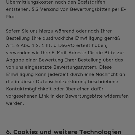
Übermittlungskosten nach den Basistarifen
entstehen. 5.3 Versand von Bewertungsbitten per E-
Mail
Sofern Sie uns hierzu während oder nach Ihrer
Bestellung Ihre ausdrückliche Einwilligung gemäß
Art. 6 Abs. 1 S. 1 lit. a DSGVO erteilt haben,
verwenden wir Ihre E-Mail-Adresse für die Bitte zur
Abgabe einer Bewertung Ihrer Bestellung über das
von uns eingesetzte Bewertungssystem. Diese
Einwilligung kann jederzeit durch eine Nachricht an
die in dieser Datenschutzerklärung beschriebene
Kontaktmöglichkeit oder über einen dafür
vorgesehenen Link in der Bewertungsbitte widerrufen
werden.
6. Cookies und weitere Technologien