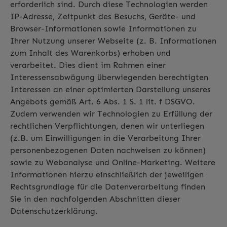
erforderlich sind. Durch diese Technologien werden
IP-Adresse, Zeitpunkt des Besuchs, Geräte- und
Browser-Informationen sowie Informationen zu
Ihrer Nutzung unserer Webseite (z. B. Informationen
zum Inhalt des Warenkorbs) erhoben und
verarbeitet. Dies dient im Rahmen einer
Interessensabwägung überwiegenden berechtigten
Interessen an einer optimierten Darstellung unseres
Angebots gemäß Art. 6 Abs. 1 S. 1 lit. f DSGVO.
Zudem verwenden wir Technologien zu Erfüllung der
rechtlichen Verpflichtungen, denen wir unterliegen
(z.B. um Einwilligungen in die Verarbeitung Ihrer
personenbezogenen Daten nachweisen zu können)
sowie zu Webanalyse und Online-Marketing. Weitere
Informationen hierzu einschließlich der jeweiligen
Rechtsgrundlage für die Datenverarbeitung finden
Sie in den nachfolgenden Abschnitten dieser
Datenschutzerklärung.