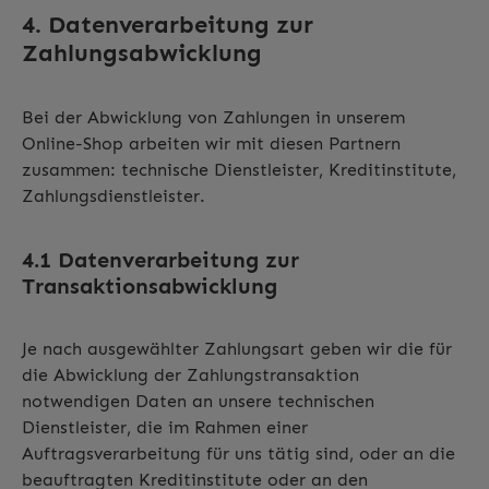
4. Datenverarbeitung zur
Zahlungsabwicklung
Bei der Abwicklung von Zahlungen in unserem
Online-Shop arbeiten wir mit diesen Partnern
zusammen: technische Dienstleister, Kreditinstitute,
Zahlungsdienstleister.
4.1 Datenverarbeitung zur
Transaktionsabwicklung
Je nach ausgewählter Zahlungsart geben wir die für
die Abwicklung der Zahlungstransaktion
notwendigen Daten an unsere technischen
Dienstleister, die im Rahmen einer
Auftragsverarbeitung für uns tätig sind, oder an die
beauftragten Kreditinstitute oder an den