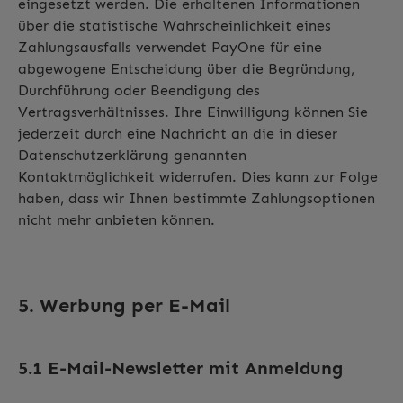
eingesetzt werden. Die erhaltenen Informationen
über die statistische Wahrscheinlichkeit eines
Zahlungsausfalls verwendet PayOne für eine
abgewogene Entscheidung über die Begründung,
Durchführung oder Beendigung des
Vertragsverhältnisses. Ihre Einwilligung können Sie
jederzeit durch eine Nachricht an die in dieser
Datenschutzerklärung genannten
Kontaktmöglichkeit widerrufen. Dies kann zur Folge
haben, dass wir Ihnen bestimmte Zahlungsoptionen
nicht mehr anbieten können.
5. Werbung per E-Mail
5.1 E-Mail-Newsletter mit Anmeldung