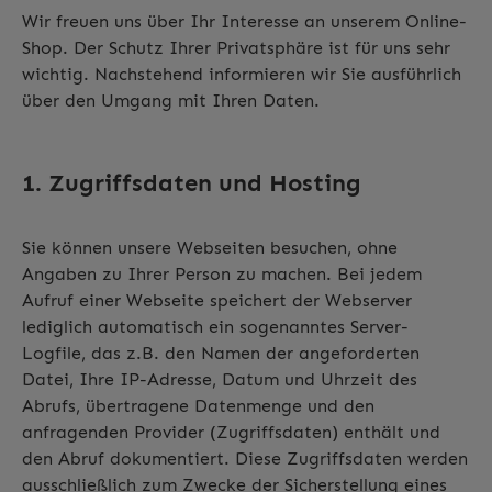
Wir freuen uns über Ihr Interesse an unserem Online-
Shop. Der Schutz Ihrer Privatsphäre ist für uns sehr
wichtig. Nachstehend informieren wir Sie ausführlich
über den Umgang mit Ihren Daten.
1. Zugriffsdaten und Hosting
Sie können unsere Webseiten besuchen, ohne
Angaben zu Ihrer Person zu machen. Bei jedem
Aufruf einer Webseite speichert der Webserver
lediglich automatisch ein sogenanntes Server-
Logfile, das z.B. den Namen der angeforderten
Datei, Ihre IP-Adresse, Datum und Uhrzeit des
Abrufs, übertragene Datenmenge und den
anfragenden Provider (Zugriffsdaten) enthält und
den Abruf dokumentiert. Diese Zugriffsdaten werden
ausschließlich zum Zwecke der Sicherstellung eines