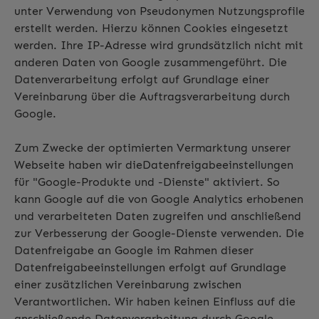
unter Verwendung von Pseudonymen Nutzungsprofile
erstellt werden. Hierzu können Cookies eingesetzt
werden. Ihre IP-Adresse wird grundsätzlich nicht mit
anderen Daten von Google zusammengeführt. Die
Datenverarbeitung erfolgt auf Grundlage einer
Vereinbarung über die Auftragsverarbeitung durch
Google.
Zum Zwecke der optimierten Vermarktung unserer
Webseite haben wir dieDatenfreigabeeinstellungen
für "Google-Produkte und -Dienste" aktiviert. So
kann Google auf die von Google Analytics erhobenen
und verarbeiteten Daten zugreifen und anschließend
zur Verbesserung der Google-Dienste verwenden. Die
Datenfreigabe an Google im Rahmen dieser
Datenfreigabeeinstellungen erfolgt auf Grundlage
einer zusätzlichen Vereinbarung zwischen
Verantwortlichen. Wir haben keinen Einfluss auf die
anschließende Datenverarbeitung durch Google.