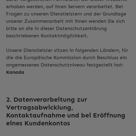
erhoben werden, auf ihren Servern verarbeitet. Bei
Fragen zu unseren Dienstleistern und der Grundlage
unserer Zusammenarbeit mit ihnen wenden Sie sich
bitte an die in dieser Datenschutzerklärung
beschriebenen Kontaktmöglichkeit.
Unsere Dienstleister sitzen in folgenden Ländern, für
die die Europäische Kommission durch Beschluss ein
angemessenes Datenschutzniveau festgestellt hat:
Kanada
2. Datenverarbeitung zur
Vertragsabwicklung,
Kontaktaufnahme und bei Eröffnung
eines Kundenkontos