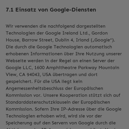
7.1 Einsatz von Google-Diensten
Wir verwenden die nachfolgend dargestellten
Technologien der Google Ireland Ltd., Gordon
House, Barrow Street, Dublin 4, Irland („Google“).
Die durch die Google Technologien automatisch
erhobenen Informationen über Ihre Nutzung unserer
Webseite werden in der Regel an einen Server der
Google LLC, 1600 Amphitheatre Parkway Mountain
View, CA 94043, USA übertragen und dort
gespeichert. Für die USA liegt kein
Angemessenheitsbeschluss der Europäischen
Kommission vor. Unsere Kooperation stützt sich auf
Standarddatenschutzklauseln der Europäischen
Kommission. Sofern Ihre IP-Adresse über die Google
Technologien erhoben wird, wird sie vor der
Speicherung auf den Servern von Google durch die