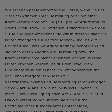
Wir erheben personenbezogene Daten, wenn Sie uns
diese im Rahmen Ihrer Bestellung oder bei einer
Kontaktaufnahme mit uns (z.B. per Kontaktformular
oder E-Mail) freiwillig mitteilen. Pflichtfelder werden
als solche gekennzeichnet, da wir in diesen Fällen die
Daten zwingend zur Vertragsabwicklung, bzw. zur
Bearbeitung Ihrer Kontaktaufnahme benötigen und
Sie ohne deren Angabe die Bestellung bzw. die
Kontaktaufnahme nicht versenden können. Welche
Daten erhoben werden, ist aus den jeweiligen
Eingabeformularen ersichtlich. Wir verwenden die
von Ihnen mitgeteilten Daten zur
Vertragsabwicklung und Bearbeitung Ihrer Anfragen
gemäß
Art. 6 Abs. 1 S. 1 lit. b DSGVO
. Soweit Sie
hierzu Ihre Einwilligung nach
Art. 6 Abs. 1 S. 1 lit. a
DSGVO
erteilt haben, indem Sie sich für die
Eröffnung eines Kundenkontos entscheiden,