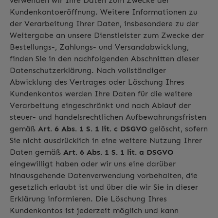
verwenden wir Ihre Daten zum Zwecke der
Kundenkontoeröffnung. Weitere Informationen zu
der Verarbeitung Ihrer Daten, insbesondere zu der
Weitergabe an unsere Dienstleister zum Zwecke der
Bestellungs-, Zahlungs- und Versandabwicklung,
finden Sie in den nachfolgenden Abschnitten dieser
Datenschutzerklärung. Nach vollständiger
Abwicklung des Vertrages oder Löschung Ihres
Kundenkontos werden Ihre Daten für die weitere
Verarbeitung eingeschränkt und nach Ablauf der
steuer- und handelsrechtlichen Aufbewahrungsfristen
gemäß
Art. 6 Abs. 1 S. 1 lit. c DSGVO
gelöscht, sofern
Sie nicht ausdrücklich in eine weitere Nutzung Ihrer
Daten gemäß
Art. 6 Abs. 1 S. 1 lit. a DSGVO
eingewilligt haben oder wir uns eine darüber
hinausgehende Datenverwendung vorbehalten, die
gesetzlich erlaubt ist und über die wir Sie in dieser
Erklärung informieren. Die Löschung Ihres
Kundenkontos ist jederzeit möglich und kann