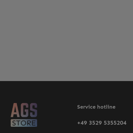
Service hotline
+49 3529 5355204