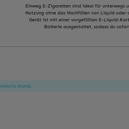
Einweg E-Zigaretten sind ideal für unterwegs 
Nutzung ohne das Nachfüllen von Liquid oder d
Gerät ist mit einer vorgefüllten E-Liquid-Kar
Batterie ausgestattet, sodass du sofo
roducts found.