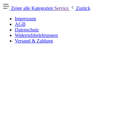
Zeige alle Kategorien
Service
Zurück
Impressum
AGB
Datenschutz
Widerrufsbelehrungen
Versand & Zahlung